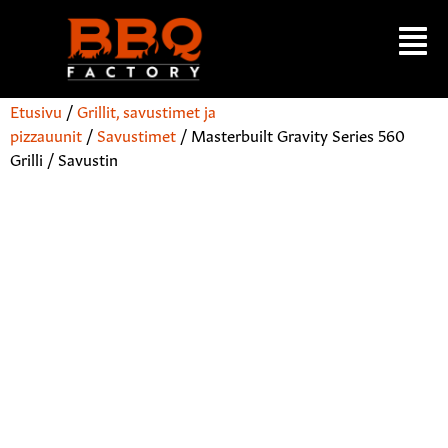
Etusivu
/
Grillit, savustimet ja
pizzauunit
/
Savustimet
/ Masterbuilt Gravity Series 560
Grilli / Savustin