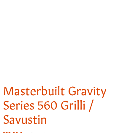
Masterbuilt Gravity
Series 560 Grilli /
Savustin