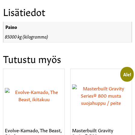
Lisätiedot
Paino
85000 kg (kilogramma)
Tutustu myös
Ale!
Evolve-Kamado, The Beast,
Masterbuilt Gravity